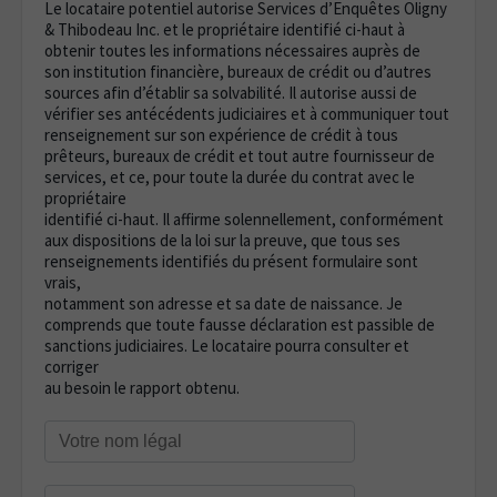
Le locataire potentiel autorise Services d’Enquêtes Oligny
& Thibodeau Inc. et le propriétaire identifié ci-haut à
obtenir toutes les informations nécessaires auprès de
son institution financière, bureaux de crédit ou d’autres
sources afin d’établir sa solvabilité. Il autorise aussi de
vérifier ses antécédents judiciaires et à communiquer tout
renseignement sur son expérience de crédit à tous
prêteurs, bureaux de crédit et tout autre fournisseur de
services, et ce, pour toute la durée du contrat avec le
propriétaire
identifié ci-haut. Il affirme solennellement, conformément
aux dispositions de la loi sur la preuve, que tous ses
renseignements identifiés du présent formulaire sont
vrais,
notamment son adresse et sa date de naissance. Je
comprends que toute fausse déclaration est passible de
sanctions judiciaires. Le locataire pourra consulter et
corriger
au besoin le rapport obtenu.