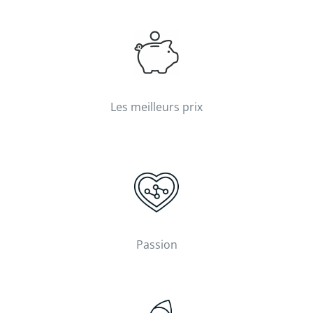
Les meilleurs prix
Passion