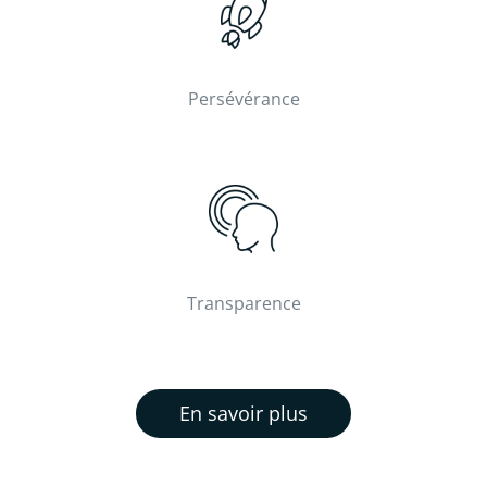
Persévérance
Transparence
En savoir plus