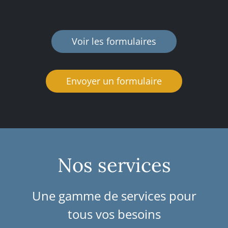
Voir les formulaires
Envoyer un formulaire
Nos services
Une gamme de services pour
tous vos besoins