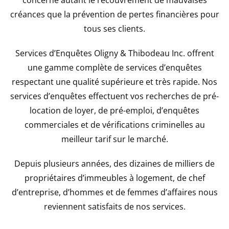
créances que la prévention de pertes financières pour
tous ses clients.
Services d’Enquêtes Oligny & Thibodeau Inc. offrent
une gamme complète de services d’enquêtes
respectant une qualité supérieure et très rapide. Nos
services d’enquêtes effectuent vos recherches de pré-
location de loyer, de pré-emploi, d’enquêtes
commerciales et de vérifications criminelles au
meilleur tarif sur le marché.
Depuis plusieurs années, des dizaines de milliers de
propriétaires d’immeubles à logement, de chef
d’entreprise, d’hommes et de femmes d’affaires nous
reviennent satisfaits de nos services.