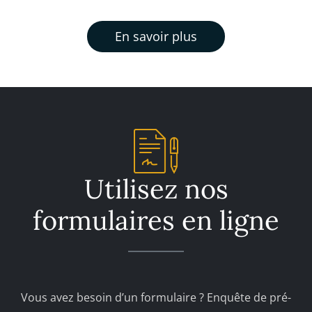
En savoir plus
Utilisez nos
formulaires en ligne
Vous avez besoin d’un formulaire ? Enquête de pré-