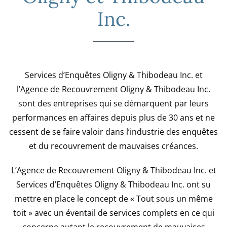
Inc.
Services d’Enquêtes Oligny & Thibodeau Inc. et
l’Agence de Recouvrement Oligny & Thibodeau Inc.
sont des entreprises qui se démarquent par leurs
performances en affaires depuis plus de 30 ans et ne
cessent de se faire valoir dans l’industrie des enquêtes
et du recouvrement de mauvaises créances.
L’Agence de Recouvrement Oligny & Thibodeau Inc. et
Services d’Enquêtes Oligny & Thibodeau Inc. ont su
mettre en place le concept de « Tout sous un même
toit » avec un éventail de services complets en ce qui
concerne autant le recouvrement de mauvaises