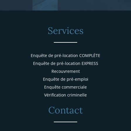
Services
Enquête de pré-location COMPLÈTE
Enquête de pré-location EXPRESS
Recouvrement
Enquête de pré-emploi
Enquête commerciale
Vérification criminelle
Contact