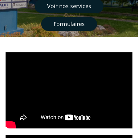
Voir nos services
Formulaires