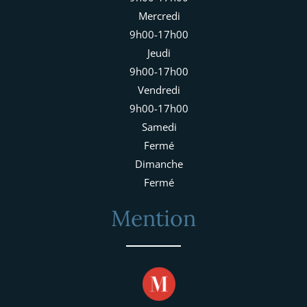
Mercredi
9h00-17h00
Jeudi
9h00-17h00
Vendredi
9h00-17h00
Samedi
Fermé
Dimanche
Fermé
Mention