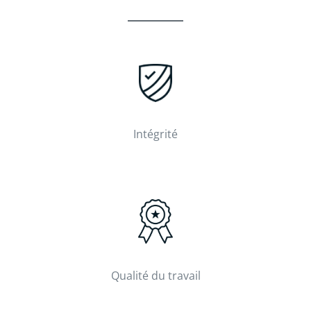
Intégrité
Qualité du travail