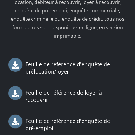
location, débiteur à recouvrir, loyer à recouvrir,
enquête de pré-emploi, enquête commerciale,
enquête criminelle ou enquête de crédit, tous nos
formulaires sont disponibles en ligne, en version
imprimable.
Feuille de référence d'enquête de
prélocation/loyer
Feuille de référence de loyer à
recouvrir
Feuille de référence d'enquête de
pré-emploi