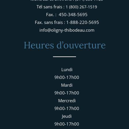
Tél sans frais :
1 (800) 267-1519
Fax. : 450-348-5695
Fax. sans frais : 1-888-220-5695
info@oligny-thibodeau.com
Heures d’ouverture
Lundi
9h00-17h00
Mardi
9h00-17h00
Mercredi
9h00-17h00
Jeudi
9h00-17h00