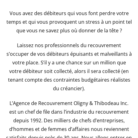
Vous avez des débiteurs qui vous font perdre votre
temps et qui vous provoquent un stress à un point tel
que vous ne savez plus où donner de la tête ?
Laissez nos professionnels du recouvrement
s’occuper de vos débiteurs épuisants et malveillants à
votre place. S’il y a une chance sur un million que
votre débiteur soit collecté, alors il sera collecté (en
tenant compte des contraintes budgétaires réalistes
du créancier).
L’Agence de Recouvrement Oligny & Thibodeau Inc.
est un chef de file dans l’industrie du recouvrement
depuis 1992. Des milliers de chefs d’entreprises,
d’hommes et de femmes d’affaires nous reviennent
satisfaits depuis près de 30 ans. Nous allons entrer en