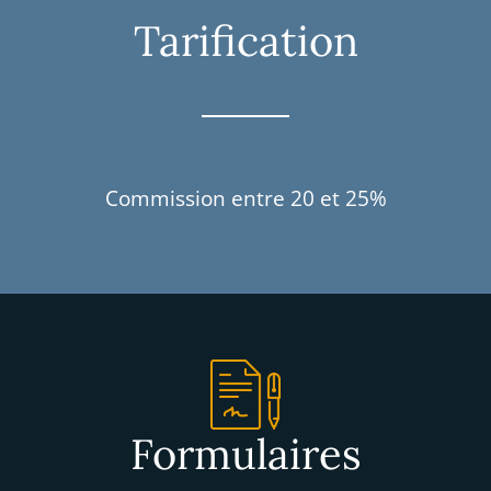
Tarification
Commission entre 20 et 25%
Formulaires