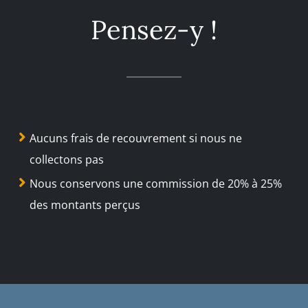
Pensez-y !
Aucuns frais de recouvrement si nous ne
collectons pas
Nous conservons une commission de 20% à 25%
des montants perçus