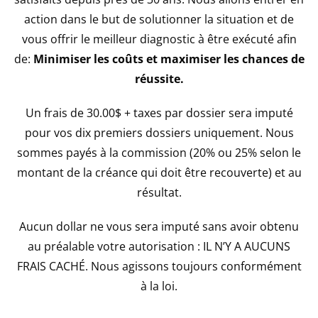
action dans le but de solutionner la situation et de
vous offrir le meilleur diagnostic à être exécuté afin
de:
Minimiser les coûts et maximiser les chances de
réussite.
Un frais de 30.00$ + taxes par dossier sera imputé
pour vos dix premiers dossiers uniquement. Nous
sommes payés à la commission (20% ou 25% selon le
montant de la créance qui doit être recouverte) et au
résultat.
Aucun dollar ne vous sera imputé sans avoir obtenu
au préalable votre autorisation : IL N’Y A AUCUNS
FRAIS CACHÉ. Nous agissons toujours conformément
à la loi.