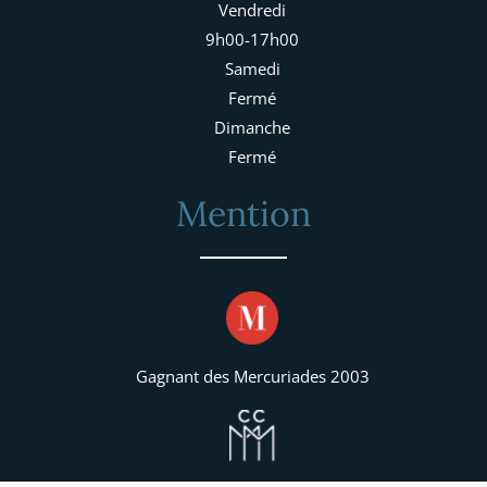
Vendredi
9h00-17h00
Samedi
Fermé
Dimanche
Fermé
Mention
Gagnant des Mercuriades 2003