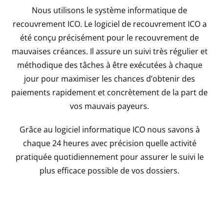
Nous utilisons le système informatique de
recouvrement ICO. Le logiciel de recouvrement ICO a
été conçu précisément pour le recouvrement de
mauvaises créances. Il assure un suivi très régulier et
méthodique des tâches à être exécutées à chaque
jour pour maximiser les chances d’obtenir des
paiements rapidement et concrètement de la part de
vos mauvais payeurs.
Grâce au logiciel informatique ICO nous savons à
chaque 24 heures avec précision quelle activité
pratiquée quotidiennement pour assurer le suivi le
plus efficace possible de vos dossiers.