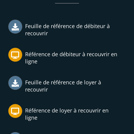
Feuille de référence de débiteur à
recouvrir
Référence de débiteur à recouvrir en
ligne
Feuille de référence de loyer à
recouvrir
Référence de loyer à recouvrir en
ligne