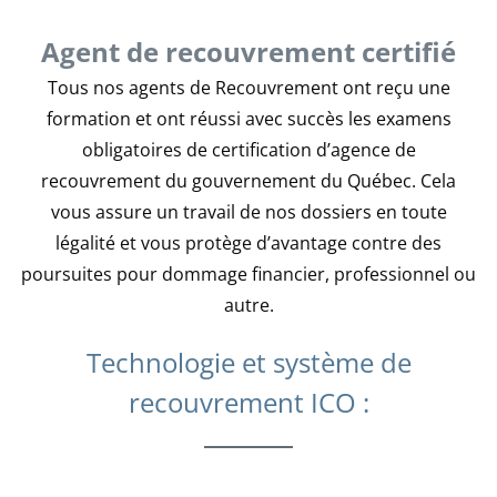
Agent de recouvrement certifié
Tous nos agents de Recouvrement ont reçu une
formation et ont réussi avec succès les examens
obligatoires de certification d’agence de
recouvrement du gouvernement du Québec. Cela
vous assure un travail de nos dossiers en toute
légalité et vous protège d’avantage contre des
poursuites pour dommage financier, professionnel ou
autre.
Technologie et système de
recouvrement ICO :