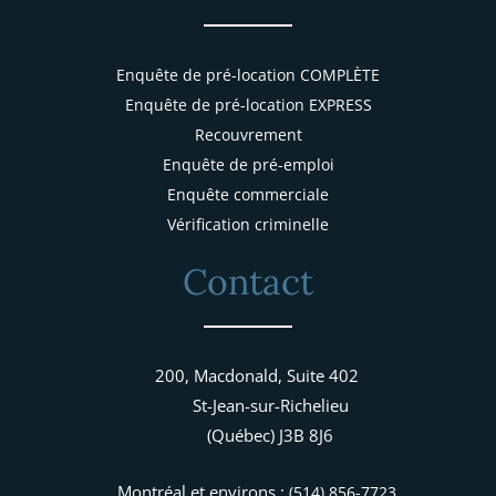
Enquête de pré-location COMPLÈTE
Enquête de pré-location EXPRESS
Recouvrement
Enquête de pré-emploi
Enquête commerciale
Vérification criminelle
Contact
200, Macdonald, Suite 402
St-Jean-sur-Richelieu
(Québec) J3B 8J6
Montréal et environs :
(514) 856-7723