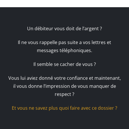
Un débiteur vous doit de l’argent ?
Il ne vous rappelle pas suite a vos lettres et
messages téléphoniques.
Il semble se cacher de vous ?
Vous lui aviez donné votre confiance et maintenant,
il vous donne l’impression de vous manquer de
respect ?
Et vous ne savez plus quoi faire avec ce dossier ?